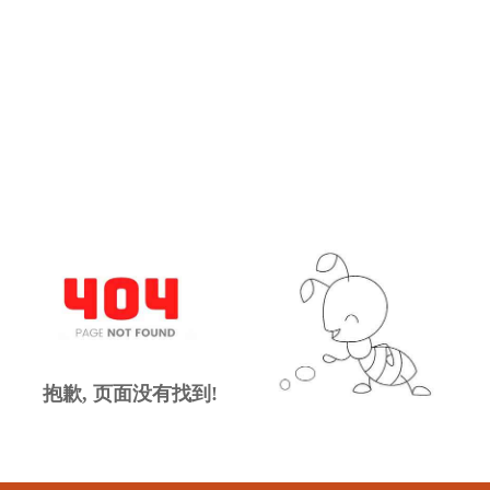
抱歉, 页面没有找到!