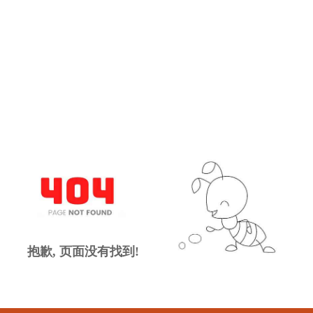
抱歉, 页面没有找到!