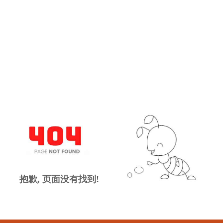
抱歉, 页面没有找到!