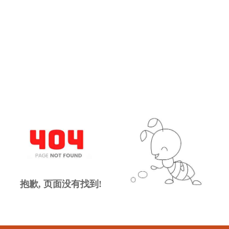
抱歉, 页面没有找到!